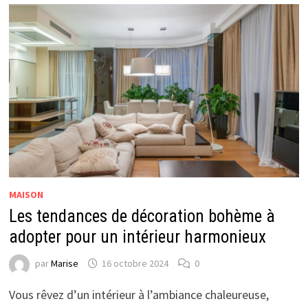
MAISON
Les tendances de décoration bohème à
adopter pour un intérieur harmonieux
par
Marise
16 octobre 2024
0
Vous rêvez d’un intérieur à l’ambiance chaleureuse,