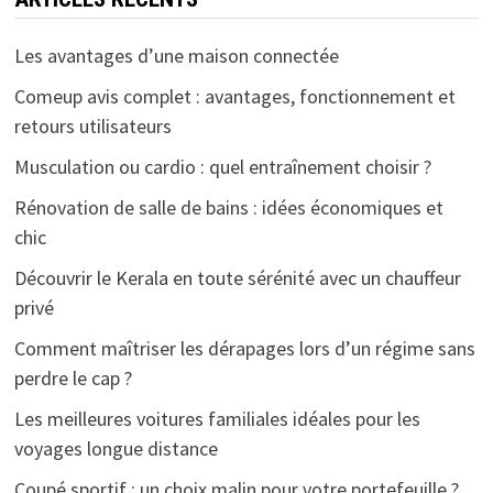
Les avantages d’une maison connectée
Comeup avis complet : avantages, fonctionnement et
retours utilisateurs
Musculation ou cardio : quel entraînement choisir ?
Rénovation de salle de bains : idées économiques et
chic
Découvrir le Kerala en toute sérénité avec un chauffeur
privé
Comment maîtriser les dérapages lors d’un régime sans
perdre le cap ?
Les meilleures voitures familiales idéales pour les
voyages longue distance
Coupé sportif : un choix malin pour votre portefeuille ?