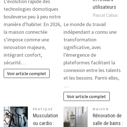
L’évolution rapide des
utilisateurs
technologies domotiques
Pascal Cabus
bouleverse peu à peu notre
manière d’habiter. En 2026,
Le monde du travail
la maison connectée
indépendant a connu une
s’impose comme une
transformation
innovation majeure,
significative, avec
intégrant confort,
l’émergence de
sécurité…
plateformes facilitant la
connexion entre les talents
Voir article complet
et les besoins. Parmi elles,
…
Voir article complet
PRATIQUE
MAISON
Musculation
Rénovation de
ou cardio :
salle de bains :