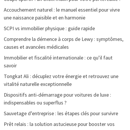
Accouchement naturel : le manuel essentiel pour vivre
une naissance paisible et en harmonie
SCPI vs immobilier physique : guide rapide
Comprendre la démence à corps de Lewy : symptômes,
causes et avancées médicales
Immobilier et fiscalité internationale : ce qu’il faut
savoir
Tongkat Ali : décuplez votre énergie et retrouvez une
vitalité naturelle exceptionnelle
Dispositifs anti-démarrage pour voitures de luxe :
indispensables ou superflus ?
Sauvetage d’entreprise : les étapes clés pour survivre
Prêt relais : la solution astucieuse pour booster vos