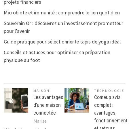
projets financiers
Microbiote et immunité : comprendre le lien quotidien
Souverain Or : découvrez un investissement prometteur
pour l’avenir
Guide pratique pour sélectionner le tapis de yoga idéal
Conseils et astuces pour optimiser sa préparation
physique au foot
MAISON
TECHNOLOGIE
Les avantages
Comeup avis
d’une maison
complet :
connectée
avantages,
fonctionnement
Marise
et retours