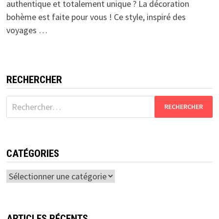
authentique et totalement unique ? La décoration
bohème est faite pour vous ! Ce style, inspiré des
voyages …
RECHERCHER
Rechercher :
CATÉGORIES
Catégories
ARTICLES RÉCENTS