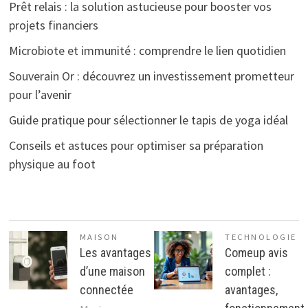
Prêt relais : la solution astucieuse pour booster vos
projets financiers
Microbiote et immunité : comprendre le lien quotidien
Souverain Or : découvrez un investissement prometteur
pour l’avenir
Guide pratique pour sélectionner le tapis de yoga idéal
Conseils et astuces pour optimiser sa préparation
physique au foot
MAISON
TECHNOLOGIE
Les avantages
Comeup avis
d’une maison
complet :
connectée
avantages,