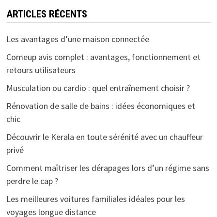
ARTICLES RÉCENTS
Les avantages d’une maison connectée
Comeup avis complet : avantages, fonctionnement et
retours utilisateurs
Musculation ou cardio : quel entraînement choisir ?
Rénovation de salle de bains : idées économiques et
chic
Découvrir le Kerala en toute sérénité avec un chauffeur
privé
Comment maîtriser les dérapages lors d’un régime sans
perdre le cap ?
Les meilleures voitures familiales idéales pour les
voyages longue distance