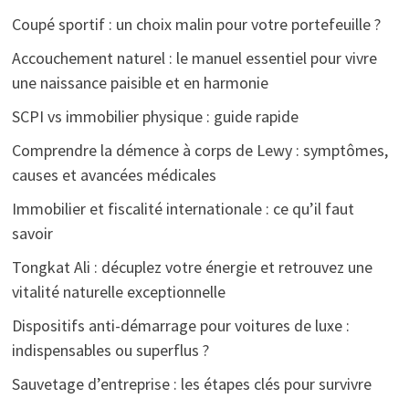
Coupé sportif : un choix malin pour votre portefeuille ?
Accouchement naturel : le manuel essentiel pour vivre
une naissance paisible et en harmonie
SCPI vs immobilier physique : guide rapide
Comprendre la démence à corps de Lewy : symptômes,
causes et avancées médicales
Immobilier et fiscalité internationale : ce qu’il faut
savoir
Tongkat Ali : décuplez votre énergie et retrouvez une
vitalité naturelle exceptionnelle
Dispositifs anti-démarrage pour voitures de luxe :
indispensables ou superflus ?
Sauvetage d’entreprise : les étapes clés pour survivre