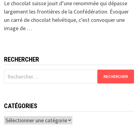
Le chocolat suisse jouit d’une renommée qui dépasse
largement les frontières de la Confédération. Évoquer
un carré de chocolat helvétique, c’est convoquer une
image de …
RECHERCHER
Rechercher :
CATÉGORIES
Catégories