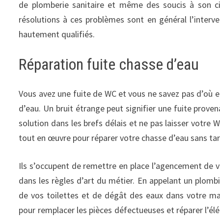
de plomberie sanitaire et même des soucis à son ci
résolutions à ces problèmes sont en général l’inter
hautement qualifiés.
Réparation fuite chasse d’eau
Vous avez une fuite de WC et vous ne savez pas d’où ell
d’eau. Un bruit étrange peut signifier une fuite prove
solution dans les brefs délais et ne pas laisser votre
tout en œuvre pour réparer votre chasse d’eau sans tar
Ils s’occupent de remettre en place l’agencement de vo
dans les règles d’art du métier. En appelant un plomb
de vos toilettes et de dégât des eaux dans votre ma
pour remplacer les pièces défectueuses et réparer l’élé