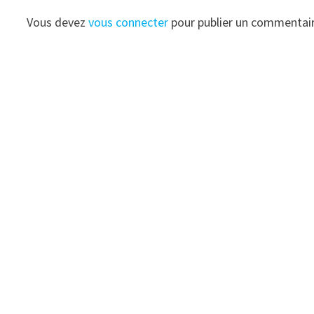
Vous devez
vous connecter
pour publier un commentair