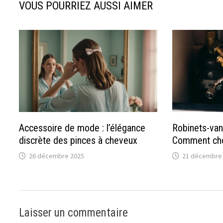
VOUS POURRIEZ AUSSI AIMER
Accessoire de mode : l’élégance
Robinets-vann
discrète des pinces à cheveux
Comment choi
26 décembre 2025
21 décembre
Laisser un commentaire