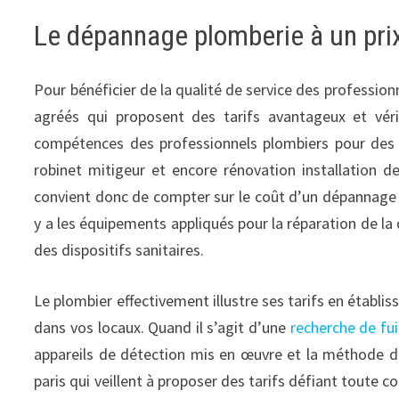
Le dépannage plomberie à un pri
Pour bénéficier de la qualité de service des profession
agréés qui proposent des tarifs avantageux et vér
compétences des professionnels plombiers pour des 
robinet mitigeur et encore rénovation installation d
convient donc de compter sur le coût d’un dépannage p
y a les équipements appliqués pour la réparation de la 
des dispositifs sanitaires.
Le plombier effectivement illustre ses tarifs en établis
dans vos locaux. Quand il s’agit d’une
recherche de fui
appareils de détection mis en œuvre et la méthode de 
paris qui veillent à proposer des tarifs défiant toute 