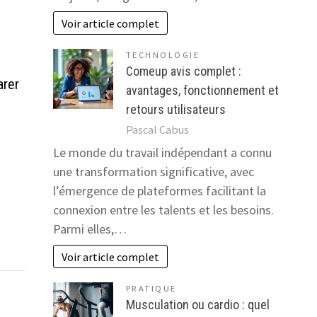
Voir article complet
TECHNOLOGIE
Comeup avis complet :
arer
avantages, fonctionnement et
retours utilisateurs
Pascal Cabus
Le monde du travail indépendant a connu
une transformation significative, avec
l’émergence de plateformes facilitant la
connexion entre les talents et les besoins.
Parmi elles,…
Voir article complet
PRATIQUE
Musculation ou cardio : quel