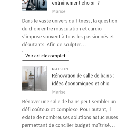
entraînement choisir ?
Marise
Dans le vaste univers du fitness, la question
du choix entre musculation et cardio
s’impose souvent à tous les passionnés et
débutants. Afin de sculpter…
Voir article complet
MAISON
Rénovation de salle de bains :
idées économiques et chic
Marise
Rénover une salle de bains peut sembler un
défi coûteux et complexe. Pour autant, il
existe de nombreuses solutions astucieuses
permettant de concilier budget maîtrisé…