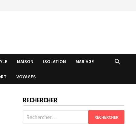
TYLE
MAISON
ISOLATION
MARIAGE
ORT
VOYAGES
RECHERCHER
Rechercher :