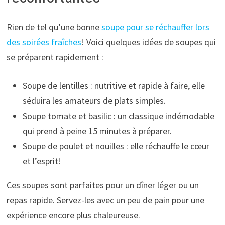
Rien de tel qu’une bonne
soupe pour se réchauffer lors
des soirées fraîches
! Voici quelques idées de soupes qui
se préparent rapidement :
Soupe de lentilles : nutritive et rapide à faire, elle
séduira les amateurs de plats simples.
Soupe tomate et basilic : un classique indémodable
qui prend à peine 15 minutes à préparer.
Soupe de poulet et nouilles : elle réchauffe le cœur
et l’esprit!
Ces soupes sont parfaites pour un dîner léger ou un
repas rapide. Servez-les avec un peu de pain pour une
expérience encore plus chaleureuse.