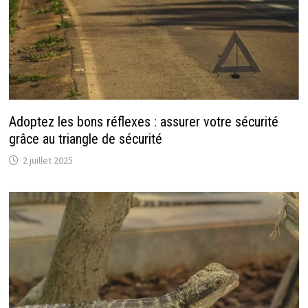
Adoptez les bons réflexes : assurer votre sécurité
grâce au triangle de sécurité
2 juillet 2025