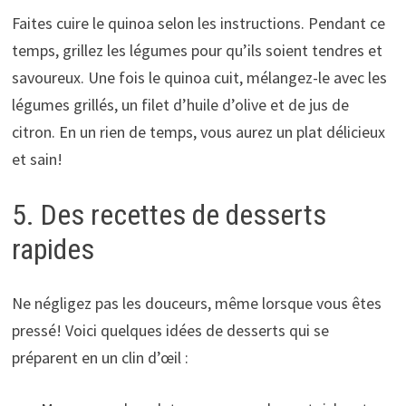
Faites cuire le quinoa selon les instructions. Pendant ce
temps, grillez les légumes pour qu’ils soient tendres et
savoureux. Une fois le quinoa cuit, mélangez-le avec les
légumes grillés, un filet d’huile d’olive et de jus de
citron. En un rien de temps, vous aurez un plat délicieux
et sain!
5. Des recettes de desserts
rapides
Ne négligez pas les douceurs, même lorsque vous êtes
pressé! Voici quelques idées de desserts qui se
préparent en un clin d’œil :