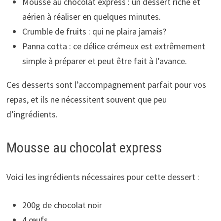
Mousse au chocolat express : un dessert riche et
aérien à réaliser en quelques minutes.
Crumble de fruits : qui ne plaira jamais?
Panna cotta : ce délice crémeux est extrêmement
simple à préparer et peut être fait à l’avance.
Ces desserts sont l’accompagnement parfait pour vos
repas, et ils ne nécessitent souvent que peu
d’ingrédients.
Mousse au chocolat express
Voici les ingrédients nécessaires pour cette dessert :
200g de chocolat noir
4 œufs