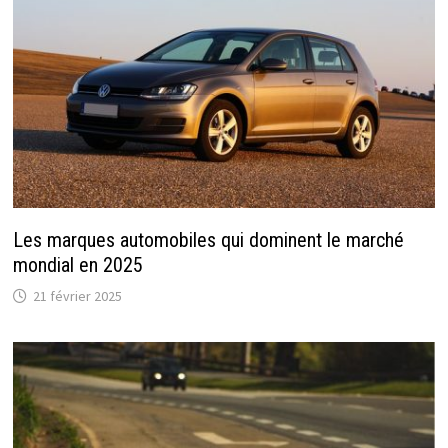
Les marques automobiles qui dominent le marché
mondial en 2025
21 février 2025