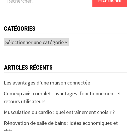
CATÉGORIES
Catégories
ARTICLES RÉCENTS
Les avantages d’une maison connectée
Comeup avis complet : avantages, fonctionnement et
retours utilisateurs
Musculation ou cardio : quel entraînement choisir ?
Rénovation de salle de bains : idées économiques et
chic