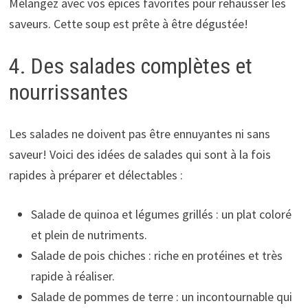
Mélangez avec vos épices favorites pour rehausser les
saveurs. Cette soup est prête à être dégustée!
4. Des salades complètes et
nourrissantes
Les salades ne doivent pas être ennuyantes ni sans
saveur! Voici des idées de salades qui sont à la fois
rapides à préparer et délectables :
Salade de quinoa et légumes grillés : un plat coloré
et plein de nutriments.
Salade de pois chiches : riche en protéines et très
rapide à réaliser.
Salade de pommes de terre : un incontournable qui