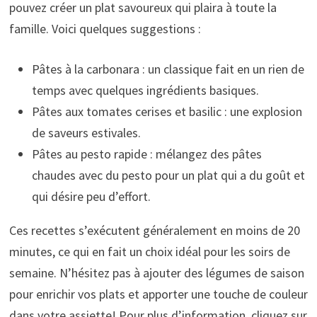
pouvez créer un plat savoureux qui plaira à toute la
famille. Voici quelques suggestions :
Pâtes à la carbonara : un classique fait en un rien de
temps avec quelques ingrédients basiques.
Pâtes aux tomates cerises et basilic : une explosion
de saveurs estivales.
Pâtes au pesto rapide : mélangez des pâtes
chaudes avec du pesto pour un plat qui a du goût et
qui désire peu d’effort.
Ces recettes s’exécutent généralement en moins de 20
minutes, ce qui en fait un choix idéal pour les soirs de
semaine. N’hésitez pas à ajouter des légumes de saison
pour enrichir vos plats et apporter une touche de couleur
dans votre assiette! Pour plus d’information, cliquez sur