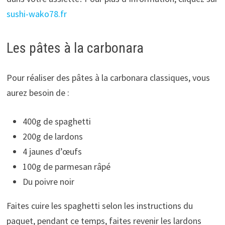
sushi-wako78.fr
Les pâtes à la carbonara
Pour réaliser des pâtes à la carbonara classiques, vous
aurez besoin de :
400g de spaghetti
200g de lardons
4 jaunes d’œufs
100g de parmesan râpé
Du poivre noir
Faites cuire les spaghetti selon les instructions du
paquet, pendant ce temps, faites revenir les lardons