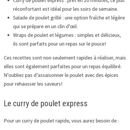
Curry de poulet express : prêt en 20 minutes, ce plat
réconfortant est idéal pour les soirs de semaine.
Salade de poulet grillé : une option fraîche et légère
qui se prépare en un clin d’œil.
Wraps de poulet et légumes : simples et délicieux,
ils sont parfaits pour un repas sur le pouce!
Ces recettes sont non seulement rapides à réaliser, mais
elles sont également parfaites pour un repas équilibré.
N’oubliez pas d’assaisonner le poulet avec des épices
pour rehausser les saveurs!
Le curry de poulet express
Pour un curry de poulet rapide, vous aurez besoin de :