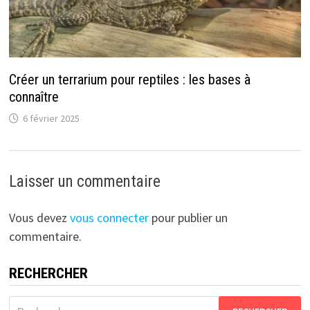
Créer un terrarium pour reptiles : les bases à
connaître
6 février 2025
Laisser un commentaire
Vous devez
vous connecter
pour publier un
commentaire.
RECHERCHER
Rechercher :