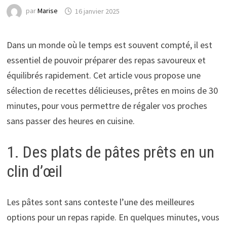
par
Marise
16 janvier 2025
Dans un monde où le temps est souvent compté, il est
essentiel de pouvoir préparer des repas savoureux et
équilibrés rapidement. Cet article vous propose une
sélection de recettes délicieuses, prêtes en moins de 30
minutes, pour vous permettre de régaler vos proches
sans passer des heures en cuisine.
1. Des plats de pâtes prêts en un
clin d’œil
Les pâtes sont sans conteste l’une des meilleures
options pour un repas rapide. En quelques minutes, vous