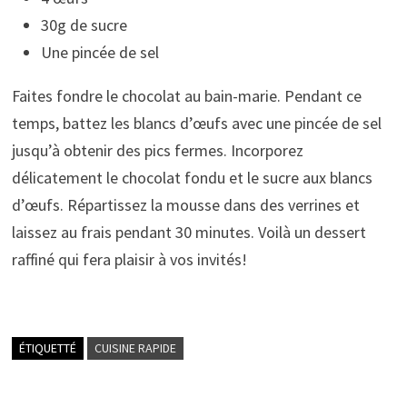
30g de sucre
Une pincée de sel
Faites fondre le chocolat au bain-marie. Pendant ce
temps, battez les blancs d’œufs avec une pincée de sel
jusqu’à obtenir des pics fermes. Incorporez
délicatement le chocolat fondu et le sucre aux blancs
d’œufs. Répartissez la mousse dans des verrines et
laissez au frais pendant 30 minutes. Voilà un dessert
raffiné qui fera plaisir à vos invités!
ÉTIQUETTÉ
CUISINE RAPIDE