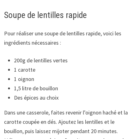
Soupe de lentilles rapide
Pour réaliser une soupe de lentilles rapide, voici les
ingrédients nécessaires :
200g de lentilles vertes
1 carotte
1 oignon
1,5 litre de bouillon
Des épices au choix
Dans une casserole, faites revenir l’oignon haché et la
carotte coupée en dés. Ajoutez les lentilles et le
bouillon, puis laissez mijoter pendant 20 minutes.