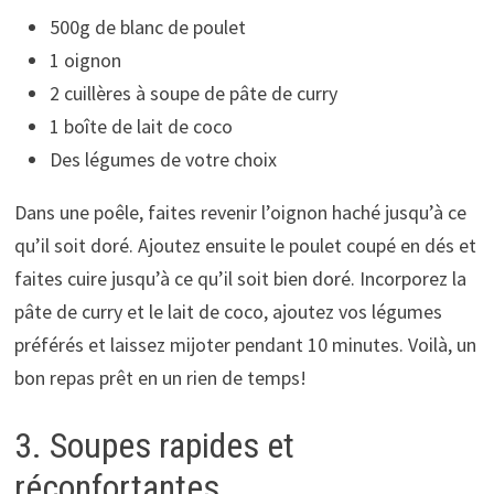
500g de blanc de poulet
1 oignon
2 cuillères à soupe de pâte de curry
1 boîte de lait de coco
Des légumes de votre choix
Dans une poêle, faites revenir l’oignon haché jusqu’à ce
qu’il soit doré. Ajoutez ensuite le poulet coupé en dés et
faites cuire jusqu’à ce qu’il soit bien doré. Incorporez la
pâte de curry et le lait de coco, ajoutez vos légumes
préférés et laissez mijoter pendant 10 minutes. Voilà, un
bon repas prêt en un rien de temps!
3. Soupes rapides et
réconfortantes