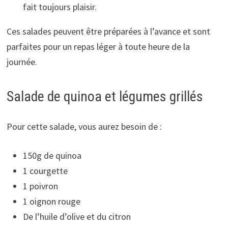
fait toujours plaisir.
Ces salades peuvent être préparées à l’avance et sont
parfaites pour un repas léger à toute heure de la
journée.
Salade de quinoa et légumes grillés
Pour cette salade, vous aurez besoin de :
150g de quinoa
1 courgette
1 poivron
1 oignon rouge
De l’huile d’olive et du citron