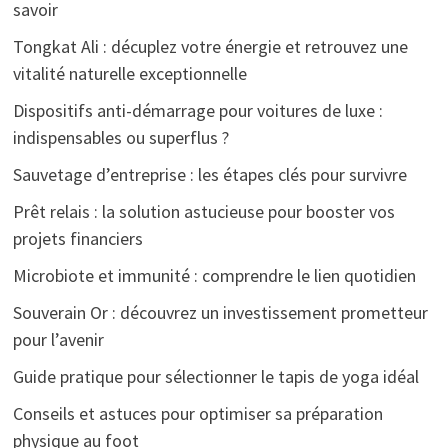
savoir
Tongkat Ali : décuplez votre énergie et retrouvez une
vitalité naturelle exceptionnelle
Dispositifs anti-démarrage pour voitures de luxe :
indispensables ou superflus ?
Sauvetage d’entreprise : les étapes clés pour survivre
Prêt relais : la solution astucieuse pour booster vos
projets financiers
Microbiote et immunité : comprendre le lien quotidien
Souverain Or : découvrez un investissement prometteur
pour l’avenir
Guide pratique pour sélectionner le tapis de yoga idéal
Conseils et astuces pour optimiser sa préparation
physique au foot