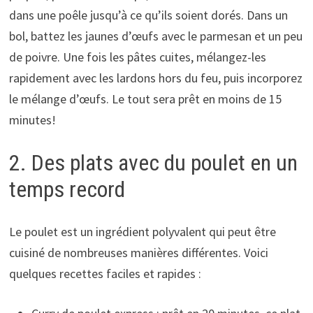
dans une poêle jusqu’à ce qu’ils soient dorés. Dans un
bol, battez les jaunes d’œufs avec le parmesan et un peu
de poivre. Une fois les pâtes cuites, mélangez-les
rapidement avec les lardons hors du feu, puis incorporez
le mélange d’œufs. Le tout sera prêt en moins de 15
minutes!
2. Des plats avec du poulet en un
temps record
Le poulet est un ingrédient polyvalent qui peut être
cuisiné de nombreuses manières différentes. Voici
quelques recettes faciles et rapides :