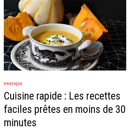
PRATIQUE
Cuisine rapide : Les recettes
faciles prêtes en moins de 30
minutes