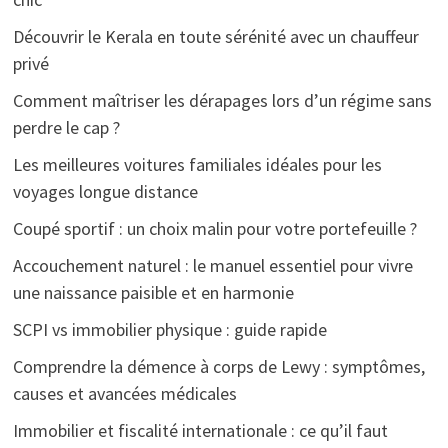
Découvrir le Kerala en toute sérénité avec un chauffeur
privé
Comment maîtriser les dérapages lors d’un régime sans
perdre le cap ?
Les meilleures voitures familiales idéales pour les
voyages longue distance
Coupé sportif : un choix malin pour votre portefeuille ?
Accouchement naturel : le manuel essentiel pour vivre
une naissance paisible et en harmonie
SCPI vs immobilier physique : guide rapide
Comprendre la démence à corps de Lewy : symptômes,
causes et avancées médicales
Immobilier et fiscalité internationale : ce qu’il faut