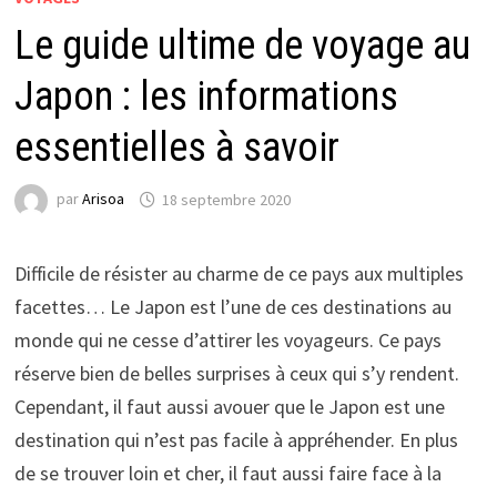
Le guide ultime de voyage au
Japon : les informations
essentielles à savoir
par
Arisoa
18 septembre 2020
Difficile de résister au charme de ce pays aux multiples
facettes… Le Japon est l’une de ces destinations au
monde qui ne cesse d’attirer les voyageurs. Ce pays
réserve bien de belles surprises à ceux qui s’y rendent.
Cependant, il faut aussi avouer que le Japon est une
destination qui n’est pas facile à appréhender. En plus
de se trouver loin et cher, il faut aussi faire face à la