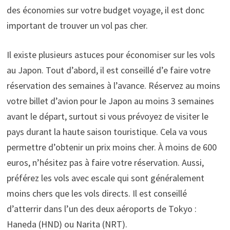
des économies sur votre budget voyage, il est donc
important de trouver un vol pas cher.
Il existe plusieurs astuces pour économiser sur les vols
au Japon. Tout d’abord, il est conseillé d’e faire votre
réservation des semaines à l’avance. Réservez au moins
votre billet d’avion pour le Japon au moins 3 semaines
avant le départ, surtout si vous prévoyez de visiter le
pays durant la haute saison touristique. Cela va vous
permettre d’obtenir un prix moins cher. À moins de 600
euros, n’hésitez pas à faire votre réservation. Aussi,
préférez les vols avec escale qui sont généralement
moins chers que les vols directs. Il est conseillé
d’atterrir dans l’un des deux aéroports de Tokyo :
Haneda (HND) ou Narita (NRT).