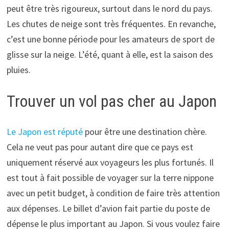
peut être très rigoureux, surtout dans le nord du pays.
Les chutes de neige sont très fréquentes. En revanche,
c’est une bonne période pour les amateurs de sport de
glisse sur la neige. L’été, quant à elle, est la saison des
pluies.
Trouver un vol pas cher au Japon
Le Japon est réputé
pour être une destination chère.
Cela ne veut pas pour autant dire que ce pays est
uniquement réservé aux voyageurs les plus fortunés. Il
est tout à fait possible de voyager sur la terre nippone
avec un petit budget, à condition de faire très attention
aux dépenses. Le billet d’avion fait partie du poste de
dépense le plus important au Japon. Si vous voulez faire