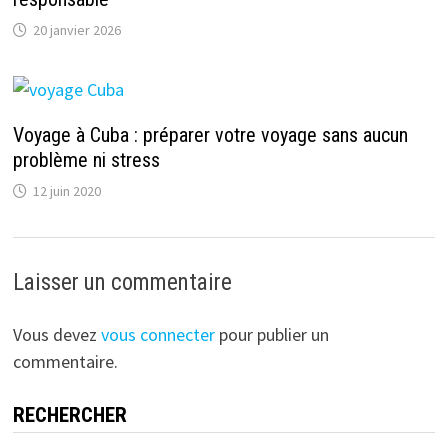
20 janvier 2026
Voyage à Cuba : préparer votre voyage sans aucun
problème ni stress
12 juin 2020
Laisser un commentaire
Vous devez
vous connecter
pour publier un
commentaire.
RECHERCHER