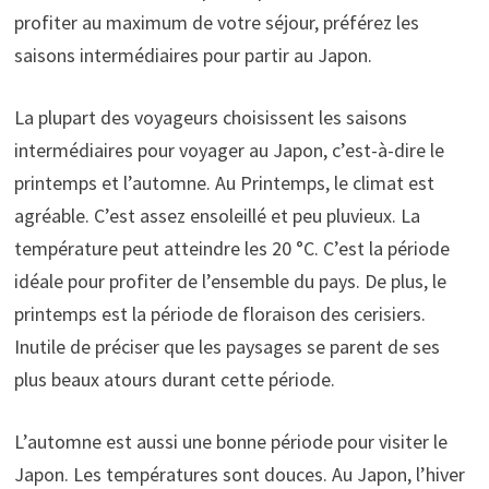
profiter au maximum de votre séjour, préférez les
saisons intermédiaires pour partir au Japon.
La plupart des voyageurs choisissent les saisons
intermédiaires pour voyager au Japon, c’est-à-dire le
printemps et l’automne. Au Printemps, le climat est
agréable. C’est assez ensoleillé et peu pluvieux. La
température peut atteindre les 20 °C. C’est la période
idéale pour profiter de l’ensemble du pays. De plus, le
printemps est la période de floraison des cerisiers.
Inutile de préciser que les paysages se parent de ses
plus beaux atours durant cette période.
L’automne est aussi une bonne période pour visiter le
Japon. Les températures sont douces. Au Japon, l’hiver