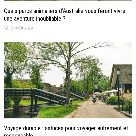
Quels parcs animaliers d’Australie vous feront vivre
une aventure inoubliable ?
19 août 2024
Voyage durable : astuces pour voyager autrement et
responsable