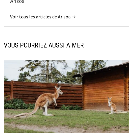
Arisoa
Voir tous les articles de Arisoa →
VOUS POURRIEZ AUSSI AIMER