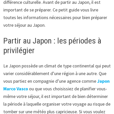
différence culturelle. Avant de partir au Japon, il est
important de se préparer. Ce petit guide vous livre
toutes les informations nécessaires pour bien préparer
votre séjour au Japon.
Partir au Japon : les périodes à
privilégier
Le Japon possède un climat de type continental qui peut
varier considérablement d’une région à une autre. Que
vous partiez en compagnie d’une agence comme
Japon
Marco Vasco
ou que vous choisissiez de planifier vous-
même votre séjour, il est important de bien déterminer
la période à laquelle organiser votre voyage au risque de
tomber sur une météo plus capricieuse. Si vous voulez