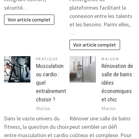
sécurité…
plateformes facilitant la
connexion entre les talents
Voir article complet
et les besoins. Parmi elles,
…
Voir article complet
PRATIQUE
MAISON
Musculation
Rénovation de
ou cardio :
salle de bains :
quel
idées
entraînement
économiques
choisir ?
et chic
Marise
Marise
Dans le vaste univers du
Rénover une salle de bains
fitness, la question du choix
peut sembler un défi
entre musculation et cardio
coûteux et complexe. Pour