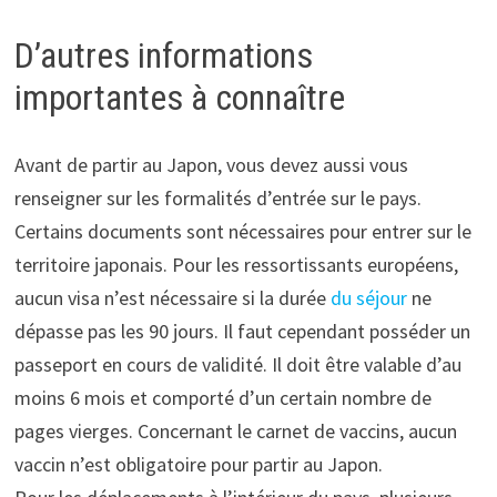
D’autres informations
importantes à connaître
Avant de partir au Japon, vous devez aussi vous
renseigner sur les formalités d’entrée sur le pays.
Certains documents sont nécessaires pour entrer sur le
territoire japonais. Pour les ressortissants européens,
aucun visa n’est nécessaire si la durée
du séjour
ne
dépasse pas les 90 jours. Il faut cependant posséder un
passeport en cours de validité. Il doit être valable d’au
moins 6 mois et comporté d’un certain nombre de
pages vierges. Concernant le carnet de vaccins, aucun
vaccin n’est obligatoire pour partir au Japon.