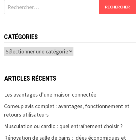
Rechercher :
CATÉGORIES
Catégories
ARTICLES RÉCENTS
Les avantages d’une maison connectée
Comeup avis complet : avantages, fonctionnement et
retours utilisateurs
Musculation ou cardio : quel entraînement choisir ?
Rénovation de salle de bains : idées économiques et