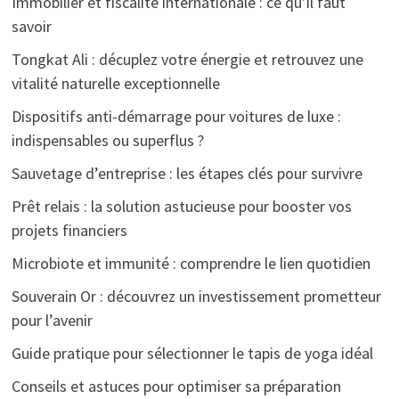
Immobilier et fiscalité internationale : ce qu’il faut
savoir
Tongkat Ali : décuplez votre énergie et retrouvez une
vitalité naturelle exceptionnelle
Dispositifs anti-démarrage pour voitures de luxe :
indispensables ou superflus ?
Sauvetage d’entreprise : les étapes clés pour survivre
Prêt relais : la solution astucieuse pour booster vos
projets financiers
Microbiote et immunité : comprendre le lien quotidien
Souverain Or : découvrez un investissement prometteur
pour l’avenir
Guide pratique pour sélectionner le tapis de yoga idéal
Conseils et astuces pour optimiser sa préparation