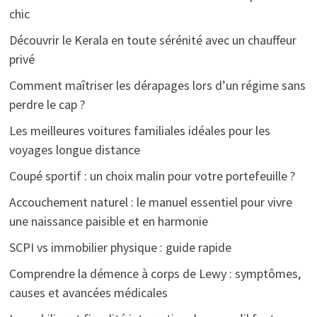
chic
Découvrir le Kerala en toute sérénité avec un chauffeur
privé
Comment maîtriser les dérapages lors d’un régime sans
perdre le cap ?
Les meilleures voitures familiales idéales pour les
voyages longue distance
Coupé sportif : un choix malin pour votre portefeuille ?
Accouchement naturel : le manuel essentiel pour vivre
une naissance paisible et en harmonie
SCPI vs immobilier physique : guide rapide
Comprendre la démence à corps de Lewy : symptômes,
causes et avancées médicales